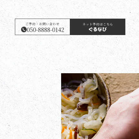
ご予約・お問い合わせ
ネット予約はこちら
050-8888-0142