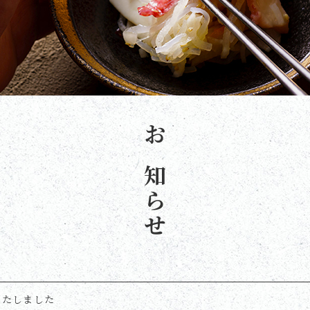
お知らせ
いたしました