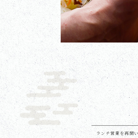
ランチ営業を再開