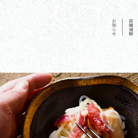
お知らせ
店舗情報