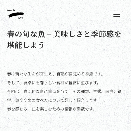
春の旬な魚 – 美味しさと季節感を
堪能しよう
春は新たな生命が芽生え、自然が目覚める季節です。
そして、食卓にも春らしい食材が豊富に並びます。
今回は、春が旬な魚に焦点を当て、その種類、生態、面白い雑
学、おすすめの食べ方について詳しく紹介します。
春を感じる一皿を楽しむための情報が満載です。