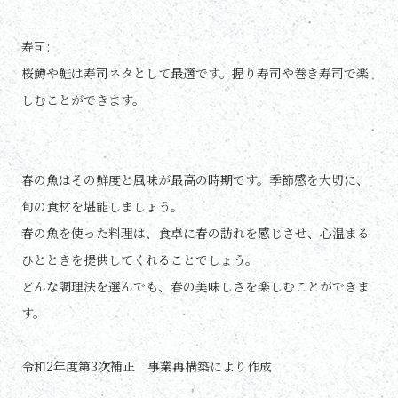
寿司:
桜鱒や鮭は寿司ネタとして最適です。握り寿司や巻き寿司で楽
しむことができます。
春の魚はその鮮度と風味が最高の時期です。季節感を大切に、
旬の食材を堪能しましょう。
春の魚を使った料理は、食卓に春の訪れを感じさせ、心温まる
ひとときを提供してくれることでしょう。
どんな調理法を選んでも、春の美味しさを楽しむことができま
す。
令和2年度第3次補正 事業再構築により作成