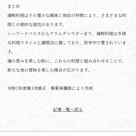
まとめ
海鮮料理はその豊かな風味と独自の特徴により、さまざまな料
理との絶妙な相性があります。
シーフードパスタからクラムチャウダーまで、海鮮料理は多様
な料理スタイルと調理法に適しており、世界中で愛されていま
す。
海の恵みを楽しむ際に、これらの料理と組み合わせることで、
新たな食の冒険を楽しむ機会が広がります。
令和2年度第3次補正 事業再構築により作成
記事一覧へ戻る