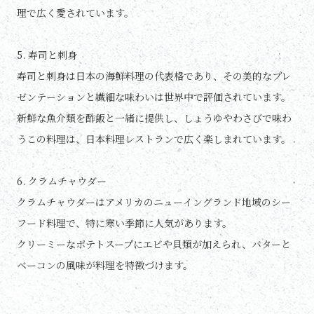
理で広く愛されています。
5. 寿司と刺身
寿司と刺身は日本の海鮮料理の代表格であり、その美的なプレ
ゼンテーションと繊細な味わいは世界中で評価されています。
新鮮な魚介類を酢飯と一緒に提供し、しょうゆやわさびで味わ
うこの料理は、日本料理レストランで広く楽しまれています。
6. クラムチャウダー
クラムチャウダーはアメリカのニューイングランド地域のシー
フード料理で、特に寒い季節に人気があります。
クリーミーなポテトスープにエビや貝類が加えられ、バターと
ベーコンの風味が料理を特徴づけます。