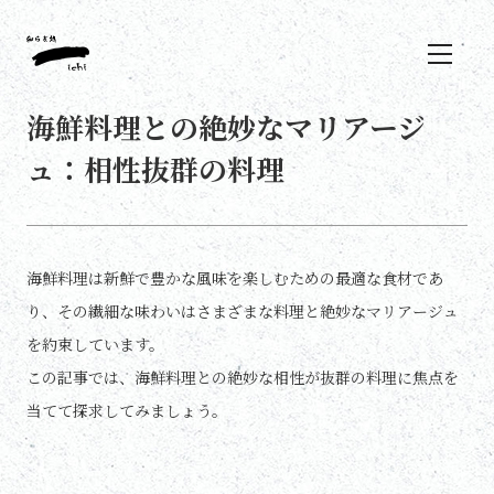
海鮮料理との絶妙なマリアージ
ュ：相性抜群の料理
海鮮料理は新鮮で豊かな風味を楽しむための最適な食材であ
り、その繊細な味わいはさまざまな料理と絶妙なマリアージュ
を約束しています。
この記事では、海鮮料理との絶妙な相性が抜群の料理に焦点を
当てて探求してみましょう。