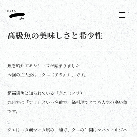
高級魚の美味しさと希少性
魚を紹介するシリーズが始まりました！
今回の主人公は「クエ（アラ））」です。
超高級魚と知られている「クエ（アラ）」
九州では「アラ」という名前で、鍋料理でとても人気の高い魚
です。
クエはハタ族マハタ属の一種で、クエの仲間はマハタ・キジハ