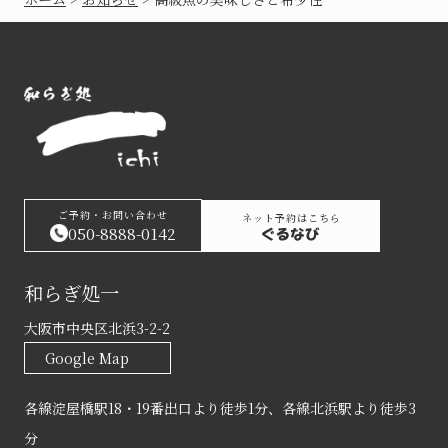
ご予約・お問い合わせ
ネット予約はこちら
050-8888-0142
和らぎ処一
大阪市中央区北浜3-2-2
Google Map
各線淀屋橋駅18・19番出口より徒歩1分、各線北浜駅より徒歩3
分