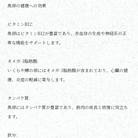
魚卵の健康への効果
ビタミンB12:
魚卵はビタミンB12が豊富であり、赤血球の生成や神経系の正
常な機能をサポートします。
オメガ-3脂肪酸:
いくらや鱒の卵にはオメガ-3脂肪酸が含まれており、心臓の健
康、炎症の軽減に寄与します。
タンパク質:
魚卵にはタンパク質が豊富であり、筋肉の成長と修復に役立ち
ます。
鉄分: