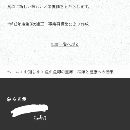
食卓に新しい味わいと栄養価をもたらします。
令和2年度第3次補正 事業再構築により作成
記事一覧へ戻る
ホーム
>
お知らせ
>
魚の魚卵の宝庫：種類と健康への効果